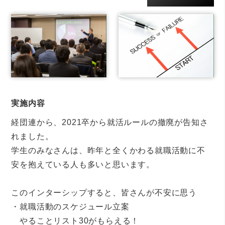
実施内容
経団連から、2021卒から就活ルールの撤廃が告知さ
れました。
学生のみなさんは、昨年と全くかわる就職活動に不
安を抱えている人も多いと思います。
このインターシップすると、皆さんが不安に思う
・就職活動のスケジュール立案
やることリスト30がもらえる！