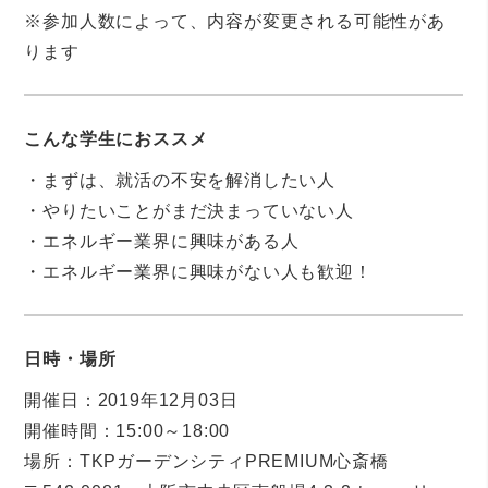
※参加人数によって、内容が変更される可能性があ
ります
こんな学生におススメ
・まずは、就活の不安を解消したい人
・やりたいことがまだ決まっていない人
・エネルギー業界に興味がある人
・エネルギー業界に興味がない人も歓迎！
日時・場所
開催日：2019年12月03日
開催時間：15:00～18:00
場所：TKPガーデンシティPREMIUM心斎橋