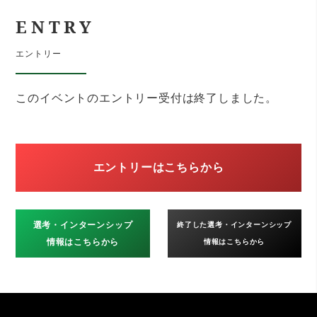
ENTRY
エントリー
このイベントのエントリー受付は終了しました。
エントリーはこちらから
選考・インターンシップ
終了した選考・インターンシップ
情報はこちらから
情報はこちらから