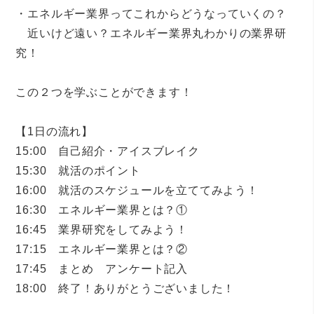
・エネルギー業界ってこれからどうなっていくの？
近いけど遠い？エネルギー業界丸わかりの業界研
究！
この２つを学ぶことができます！
【1日の流れ】
15:00 自己紹介・アイスブレイク
15:30 就活のポイント
16:00 就活のスケジュールを立ててみよう！
16:30 エネルギー業界とは？①
16:45 業界研究をしてみよう！
17:15 エネルギー業界とは？②
17:45 まとめ アンケート記入
18:00 終了！ありがとうございました！