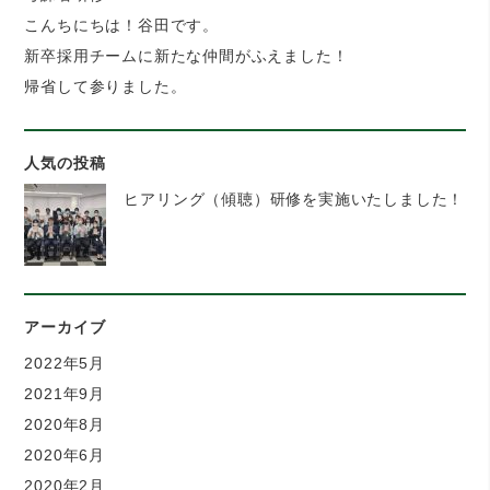
こんちにちは！谷田です。
新卒採用チームに新たな仲間がふえました！
帰省して参りました。
人気の投稿
ヒアリング（傾聴）研修を実施いたしました！
アーカイブ
2022年5月
2021年9月
2020年8月
2020年6月
2020年2月