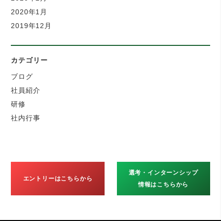
2020年1月
2019年12月
カテゴリー
ブログ
社員紹介
研修
社内行事
選考・インターンシップ
エントリーはこちらから
情報はこちらから