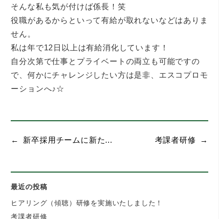
そんな私も気が付けば係長！笑
役職があるからといって有給が取れないなどはありま
せん。
私は年で12日以上は有給消化しています！
自分次第で仕事とプライベートの両立も可能ですの
で、何かにチャレンジしたい方は是非、エスコプロモ
ーションへ♪☆
新卒採用チームに新た...
考課者研修
最近の投稿
ヒアリング（傾聴）研修を実施いたしました！
考課者研修